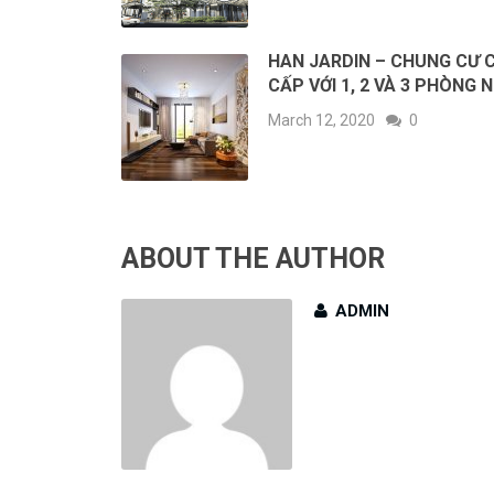
HAN JARDIN – CHUNG CƯ 
CẤP VỚI 1, 2 VÀ 3 PHÒNG 
March 12, 2020
0
ABOUT THE AUTHOR
ADMIN